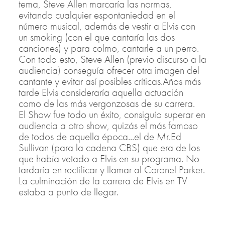
tema, Steve Allen marcaría las normas,
evitando cualquier espontaniedad en el
número musical, además de vestir a Elvis con
un smoking (con el que cantaría las dos
canciones) y para colmo, cantarle a un perro.
Con todo esto, Steve Allen (previo discurso a la
audiencia) conseguía ofrecer otra imagen del
cantante y evitar así posibles críticas.Años más
tarde Elvis consideraría aquella actuación
como de las más vergonzosas de su carrera.
El Show fue todo un éxito, consiguío superar en
audiencia a otro show, quizás el más famoso
de todos de aquella época...el de Mr.Ed
Sullivan (para la cadena CBS) que era de los
que había vetado a Elvis en su programa. No
tardaría en rectificar y llamar al Coronel Parker.
La culminación de la carrera de Elvis en TV
estaba a punto de llegar.