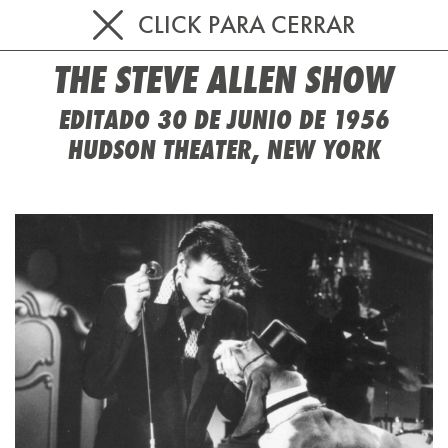
CLICK PARA CERRAR
THE STEVE ALLEN SHOW
EDITADO 30 DE JUNIO DE 1956
HUDSON THEATER, NEW YORK