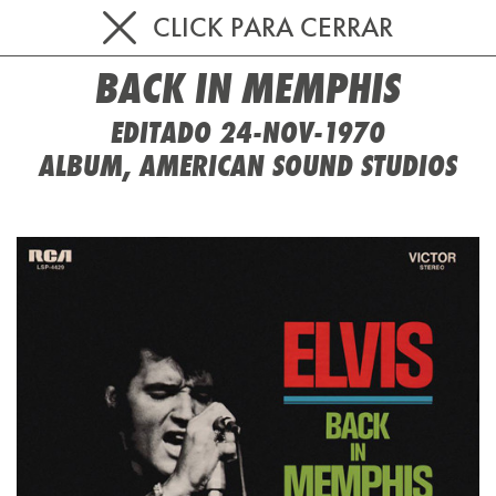
CLICK PARA CERRAR
BACK IN MEMPHIS
EDITADO 24-NOV-1970
ALBUM, AMERICAN SOUND STUDIOS