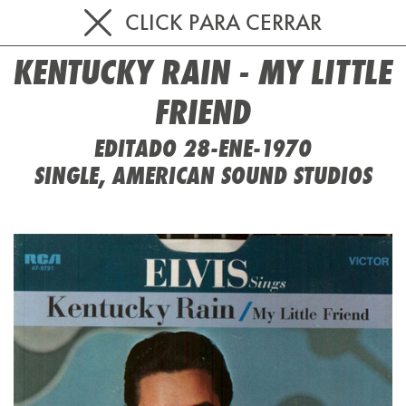
CLICK PARA CERRAR
KENTUCKY RAIN - MY LITTLE
FRIEND
EDITADO 28-ENE-1970
SINGLE, AMERICAN SOUND STUDIOS