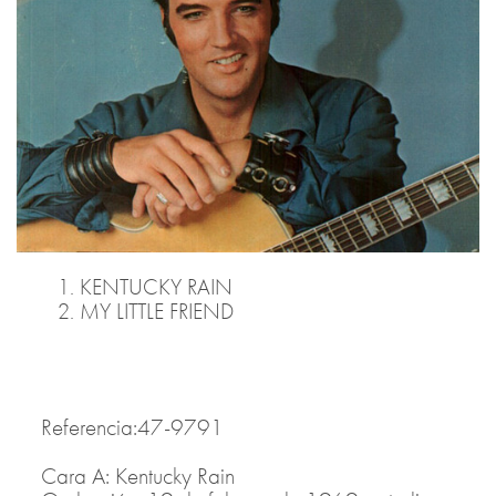
KENTUCKY RAIN
MY LITTLE FRIEND
Referencia:47-9791
Cara A: Kentucky Rain