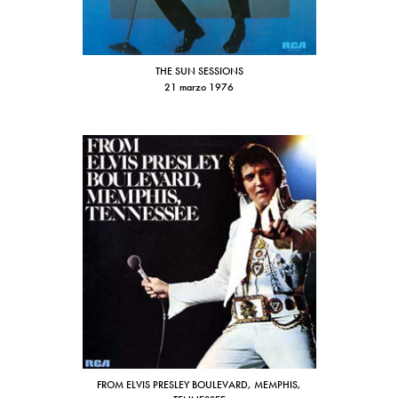
THE SUN SESSIONS
21 marzo 1976
FROM ELVIS PRESLEY BOULEVARD, MEMPHIS,