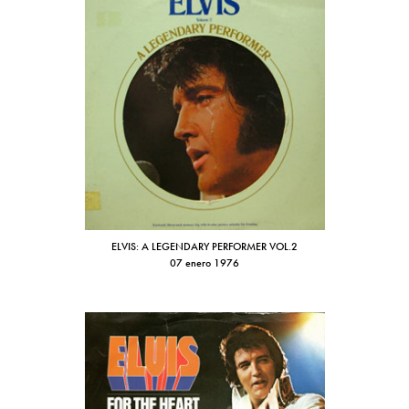
ELVIS: A LEGENDARY PERFORMER VOL.2
07 enero 1976